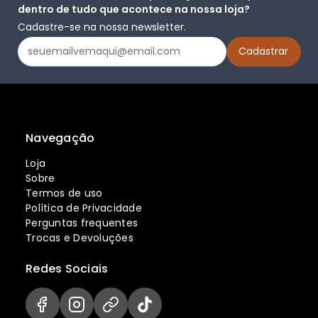
dentro de tudo que acontece na nossa loja?
Cadastre-se na nossa newsletter.
Navegação
Loja
Sobre
Termos de uso
Política de Privacidade
Perguntas frequentes
Trocas e Devoluções
Redes Sociais