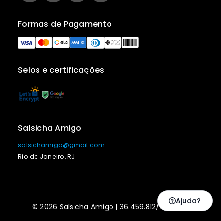
Formas de Pagamento
Selos e certificações
Salsicha Amigo
salsichamigo@gmail.com
Rio de Janeiro, RJ
Ajuda?
© 2026 Salsicha Amigo | 36.459.812/0001-47