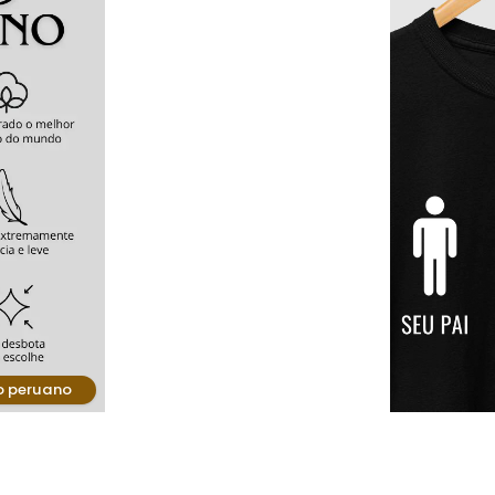
o peruano