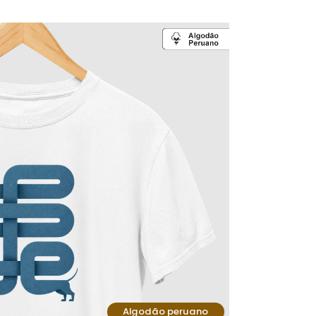
Algodão peruano