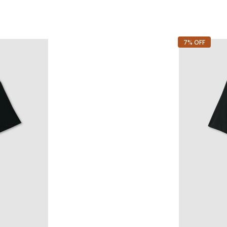
7% OFF