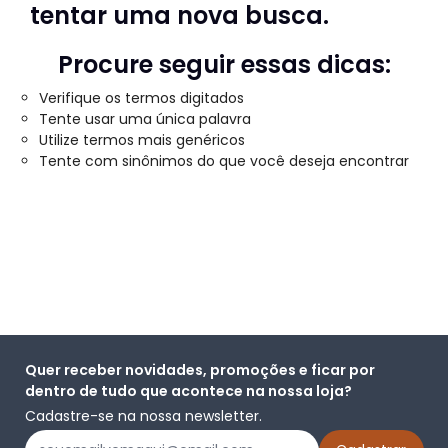
tentar uma nova busca.
Procure seguir essas dicas:
Verifique os termos digitados
Tente usar uma única palavra
Utilize termos mais genéricos
Tente com sinônimos do que você deseja encontrar
Quer receber novidades, promoções e ficar por
dentro de tudo que acontece na nossa loja?
Cadastre-se na nossa newsletter.