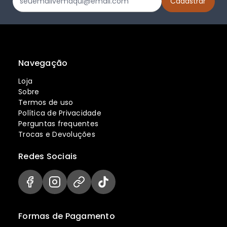
Navegação
Loja
Sobre
Termos de uso
Política de Privacidade
Perguntas frequentes
Trocas e Devoluções
Redes Sociais
Formas de Pagamento