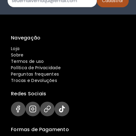
Navegação
Loja
Sobre
Termos de uso
Política de Privacidade
Perguntas frequentes
Trocas e Devoluções
Redes Sociais
Formas de Pagamento