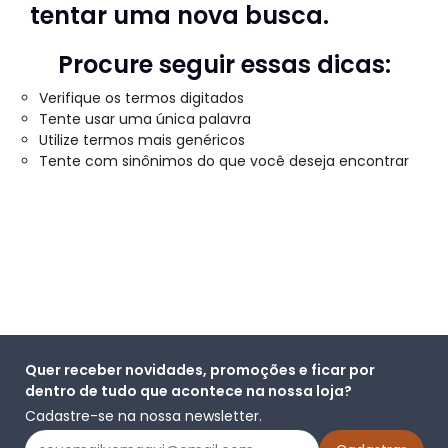
tentar uma nova busca.
Procure seguir essas dicas:
Verifique os termos digitados
Tente usar uma única palavra
Utilize termos mais genéricos
Tente com sinônimos do que você deseja encontrar
Quer receber novidades, promoções e ficar por
dentro de tudo que acontece na nossa loja?
Cadastre-se na nossa newsletter.