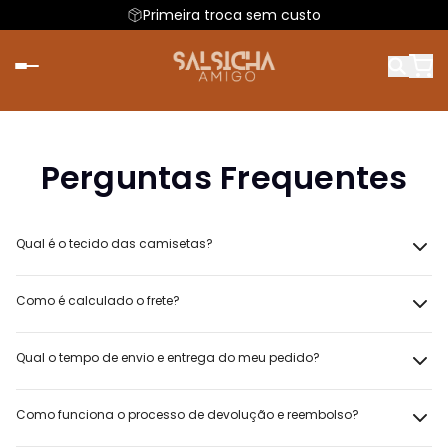
Primeira troca sem custo
Perguntas Frequentes
Qual é o tecido das camisetas?
Como é calculado o frete?
Qual o tempo de envio e entrega do meu pedido?
Como funciona o processo de devolução e reembolso?