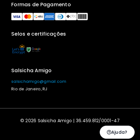
Formas de Pagamento
Selos e certificações
Salsicha Amigo
salsichamigo@gmail.com
Rio de Janeiro, RJ
© 2026 Salsicha Amigo | 36.459.812/0001-47
Ajuda?