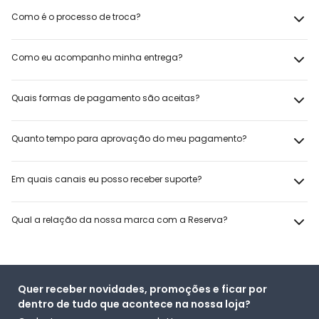
Como é o processo de troca?
Como eu acompanho minha entrega?
Quais formas de pagamento são aceitas?
Quanto tempo para aprovação do meu pagamento?
Em quais canais eu posso receber suporte?
Qual a relação da nossa marca com a Reserva?
Quer receber novidades, promoções e ficar por
dentro de tudo que acontece na nossa loja?