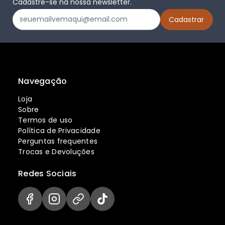
Cadastre-se na nossa newsletter.
Navegação
Loja
Sobre
Termos de uso
Política de Privacidade
Perguntas frequentes
Trocas e Devoluções
Redes Sociais