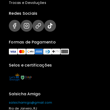
Trocas e Devoluções
Redes Sociais
Formas de Pagamento
Selos e certificações
Salsicha Amigo
salsichamigo@gmail.com
Rio de Janeiro, RJ