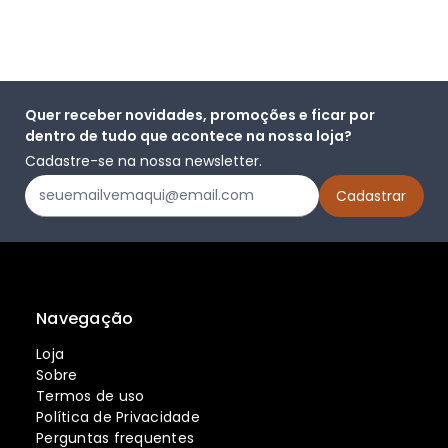
Quer receber novidades, promoções e ficar por
dentro de tudo que acontece na nossa loja?
Cadastre-se na nossa newsletter.
Navegação
Loja
Sobre
Termos de uso
Política de Privacidade
Perguntas frequentes