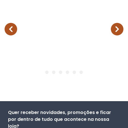
Quer receber novidades, promoções e ficar
por dentro de tudo que acontece na nossa
loja?