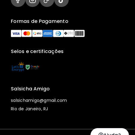
Formas de Pagamento
Selos e certificações
Salsicha Amigo
salsichamigo@gmail.com
Rio de Janeiro, RJ