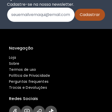
Cadastre-se na nossa newsletter.
Navegação
Loja
Sobre
Termos de uso
Política de Privacidade
Perguntas frequentes
Trocas e Devoluções
Redes Sociais