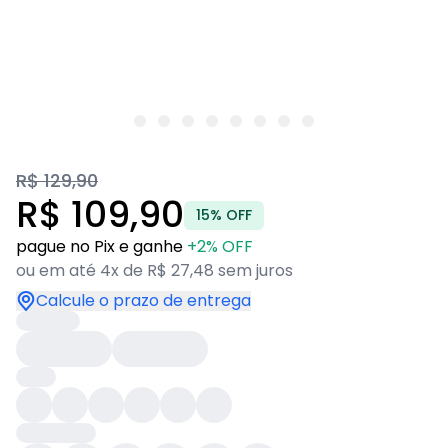
R$ 129,90
R$ 109,90
15% OFF
pague no Pix e ganhe
+2% OFF
ou em até 4x de R$ 27,48 sem juros
Calcule o prazo de entrega