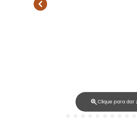
Clique para dar