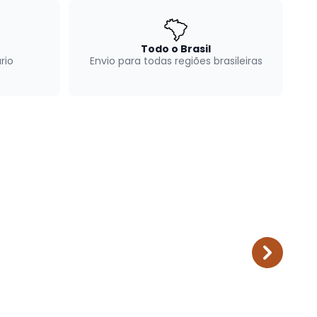
Todo o Brasil
rio
Envio para todas regiões brasileiras