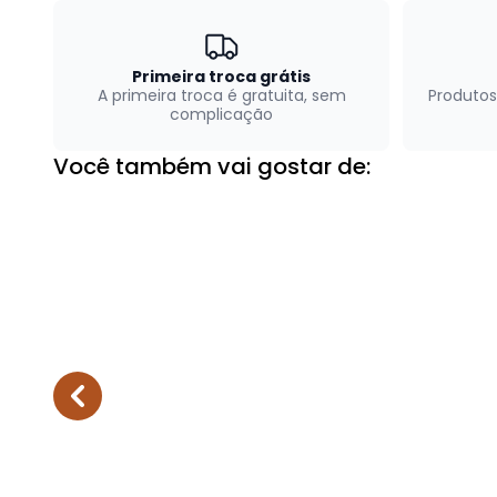
Primeira troca grátis
A primeira troca é gratuita, sem
Produtos
complicação
Você também vai gostar de: