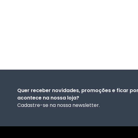
Quer receber novidades, promoções e ficar por
acontece na nossa loja?
Cadastre-se na nossa newsletter.