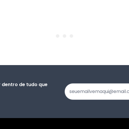
 dentro de tudo que