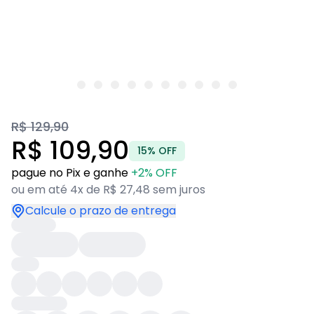
R$ 129,90
R$ 109,90
15% OFF
pague no Pix e ganhe
+2% OFF
ou em até 4x de R$ 27,48 sem juros
Calcule o prazo de entrega