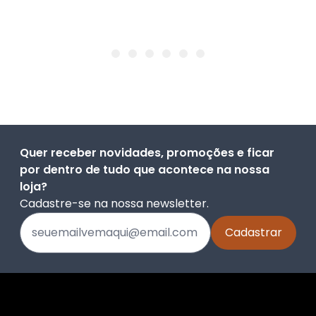
Quer receber novidades, promoções e ficar
por dentro de tudo que acontece na nossa
loja?
Cadastre-se na nossa newsletter.