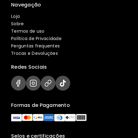
Navegação
Loja
Sobre
Termos de uso
Política de Privacidade
Perguntas frequentes
Trocas e Devoluções
Redes Sociais
Formas de Pagamento
Selos e certificações