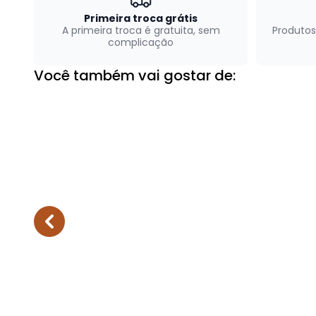
Primeira troca grátis
A primeira troca é gratuita, sem
Produtos
complicação
Você também vai gostar de: