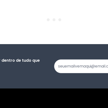
 dentro de tudo que