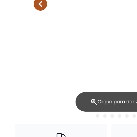
Clique para dar