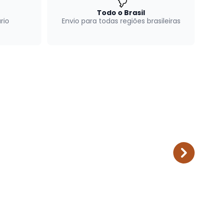
Todo o Brasil
rio
Envio para todas regiões brasileiras