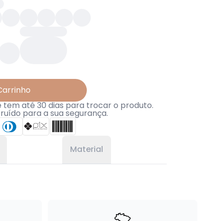
Carrinho
tem até 30 dias para trocar o produto.
truído para a sua segurança.
Material