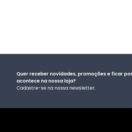
Quer receber novidades, promoções e ficar por
acontece na nossa loja?
Cadastre-se na nossa newsletter.