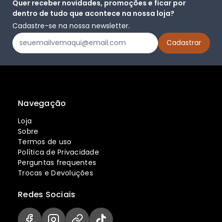
Quer receber novidades, promoções e ficar por
dentro de tudo que acontece na nossa loja?
Cadastre-se na nossa newsletter.
Navegação
Loja
Sobre
Termos de uso
Política de Privacidade
Perguntas frequentes
Trocas e Devoluções
Redes Sociais