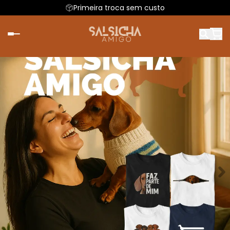
Primeira troca sem custo