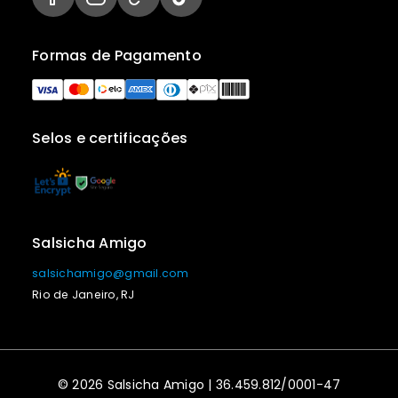
Formas de Pagamento
Selos e certificações
Salsicha Amigo
salsichamigo@gmail.com
Rio de Janeiro, RJ
© 2026 Salsicha Amigo | 36.459.812/0001-47