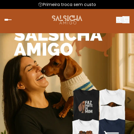
Primeira troca sem custo