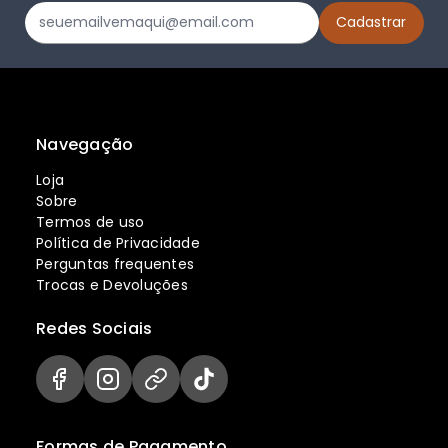
Navegação
Loja
Sobre
Termos de uso
Política de Privacidade
Perguntas frequentes
Trocas e Devoluções
Redes Sociais
Formas de Pagamento